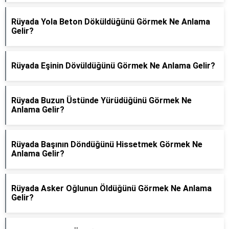
Rüyada Yola Beton Döküldüğünü Görmek Ne Anlama
Gelir?
Rüyada Eşinin Dövüldüğünü Görmek Ne Anlama Gelir?
Rüyada Buzun Üstünde Yürüdüğünü Görmek Ne
Anlama Gelir?
Rüyada Başının Döndüğünü Hissetmek Görmek Ne
Anlama Gelir?
Rüyada Asker Oğlunun Öldüğünü Görmek Ne Anlama
Gelir?