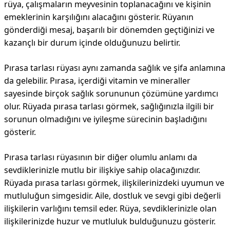
rüya, çalışmaların meyvesinin toplanacağını ve kişinin
emeklerinin karşılığını alacağını gösterir. Rüyanın
gönderdiği mesaj, başarılı bir dönemden geçtiğinizi ve
kazançlı bir durum içinde olduğunuzu belirtir.
Pırasa tarlası rüyası aynı zamanda sağlık ve şifa anlamına
da gelebilir. Pırasa, içerdiği vitamin ve mineraller
sayesinde birçok sağlık sorununun çözümüne yardımcı
olur. Rüyada pırasa tarlası görmek, sağlığınızla ilgili bir
sorunun olmadığını ve iyileşme sürecinin başladığını
gösterir.
Pırasa tarlası rüyasının bir diğer olumlu anlamı da
sevdiklerinizle mutlu bir ilişkiye sahip olacağınızdır.
Rüyada pırasa tarlası görmek, ilişkilerinizdeki uyumun ve
mutluluğun simgesidir. Aile, dostluk ve sevgi gibi değerli
ilişkilerin varlığını temsil eder. Rüya, sevdiklerinizle olan
ilişkilerinizde huzur ve mutluluk bulduğunuzu gösterir.