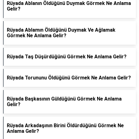
Rüyada Ablanın Öldüğünü Duymak Görmek Ne Anlama
Gelir?
Rüyada Ablamın Öldüğünü Duymak Ve Ağlamak
Görmek Ne Anlama Gelir?
Rüyada Taş Düşürdüğünü Görmek Ne Anlama Gelir?
Rüyada Torununu Öldüğünü Görmek Ne Anlama Gelir?
Rüyada Başkasının Güldüğünü Görmek Ne Anlama
Gelir?
Rüyada Arkadaşının Birini Öldürdüğünü Görmek Ne
Anlama Gelir?