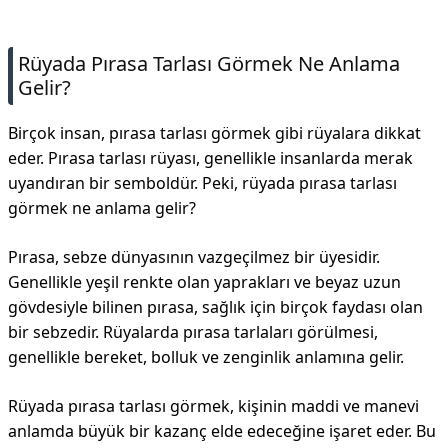
İletişim
Rüyada Pırasa Tarlası Görmek Ne Anlama
Gelir?
Birçok insan, pırasa tarlası görmek gibi rüyalara dikkat
eder. Pırasa tarlası rüyası, genellikle insanlarda merak
uyandıran bir semboldür. Peki, rüyada pırasa tarlası
görmek ne anlama gelir?
Pırasa, sebze dünyasının vazgeçilmez bir üyesidir.
Genellikle yeşil renkte olan yaprakları ve beyaz uzun
gövdesiyle bilinen pırasa, sağlık için birçok faydası olan
bir sebzedir. Rüyalarda pırasa tarlaları görülmesi,
genellikle bereket, bolluk ve zenginlik anlamına gelir.
Rüyada pırasa tarlası görmek, kişinin maddi ve manevi
anlamda büyük bir kazanç elde edeceğine işaret eder. Bu