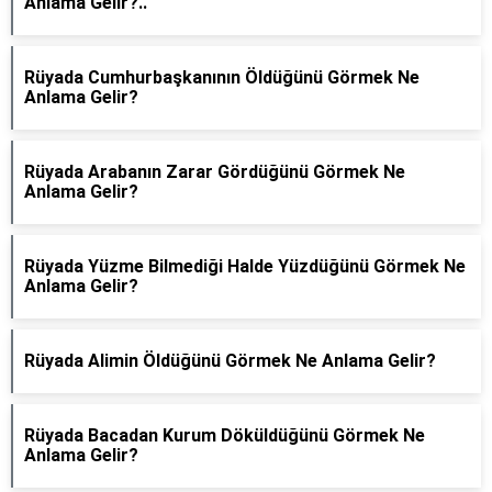
Anlama Gelir?..
Rüyada Cumhurbaşkanının Öldüğünü Görmek Ne
Anlama Gelir?
Rüyada Arabanın Zarar Gördüğünü Görmek Ne
Anlama Gelir?
Rüyada Yüzme Bilmediği Halde Yüzdüğünü Görmek Ne
Anlama Gelir?
Rüyada Alimin Öldüğünü Görmek Ne Anlama Gelir?
Rüyada Bacadan Kurum Döküldüğünü Görmek Ne
Anlama Gelir?