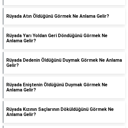
Rüyada Atın Öldüğünü Görmek Ne Anlama Gelir?
Rüyada Yarı Yoldan Geri Döndüğünü Görmek Ne
Anlama Gelir?
Rüyada Dedenin Öldüğünü Duymak Görmek Ne Anlama
Gelir?
Rüyada Eniştenin Öldüğünü Duymak Görmek Ne
Anlama Gelir?
Rüyada Kızının Saçlarının Döküldüğünü Görmek Ne
Anlama Gelir?