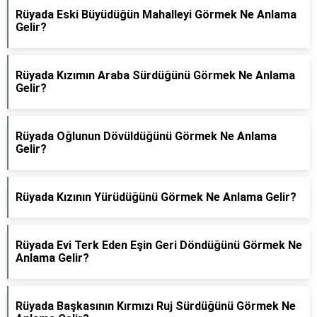
Rüyada Eski Büyüdüğün Mahalleyi Görmek Ne Anlama
Gelir?
Rüyada Kızımın Araba Sürdüğünü Görmek Ne Anlama
Gelir?
Rüyada Oğlunun Dövüldüğünü Görmek Ne Anlama
Gelir?
Rüyada Kızının Yürüdüğünü Görmek Ne Anlama Gelir?
Rüyada Evi Terk Eden Eşin Geri Döndüğünü Görmek Ne
Anlama Gelir?
Rüyada Başkasının Kırmızı Ruj Sürdüğünü Görmek Ne