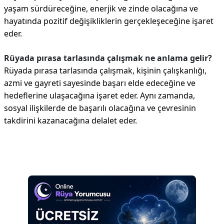
yaşam sürdüreceğine, enerjik ve zinde olacağına ve
hayatında pozitif değişikliklerin gerçekleşeceğine işaret
eder.
Rüyada pırasa tarlasında çalışmak ne anlama gelir?
Rüyada pırasa tarlasında çalışmak, kişinin çalışkanlığı,
azmi ve gayreti sayesinde başarı elde edeceğine ve
hedeflerine ulaşacağına işaret eder. Aynı zamanda,
sosyal ilişkilerde de başarılı olacağına ve çevresinin
takdirini kazanacağına delalet eder.
Reklam Alanı