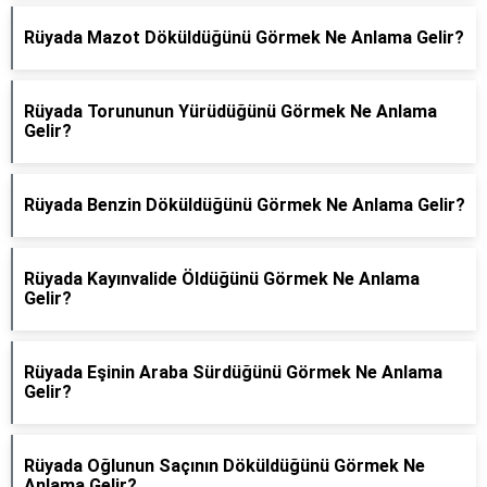
Rüyada Mazot Döküldüğünü Görmek Ne Anlama Gelir?
Rüyada Torununun Yürüdüğünü Görmek Ne Anlama
Gelir?
Rüyada Benzin Döküldüğünü Görmek Ne Anlama Gelir?
Rüyada Kayınvalide Öldüğünü Görmek Ne Anlama
Gelir?
Rüyada Eşinin Araba Sürdüğünü Görmek Ne Anlama
Gelir?
Rüyada Oğlunun Saçının Döküldüğünü Görmek Ne
Anlama Gelir?