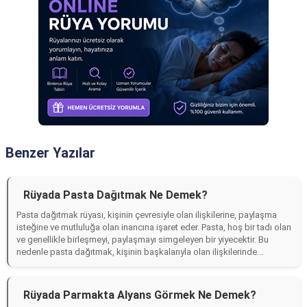
Benzer Yazılar
Rüyada Pasta Dağıtmak Ne Demek?
Pasta dağıtmak rüyası, kişinin çevresiyle olan ilişkilerine, paylaşma
isteğine ve mutluluğa olan inancına işaret eder. Pasta, hoş bir tadı olan
ve genellikle birleşmeyi, paylaşmayı simgeleyen bir yiyecektir. Bu
nedenle pasta dağıtmak, kişinin başkalarıyla olan ilişkilerinde...
Rüyada Parmakta Alyans Görmek Ne Demek?