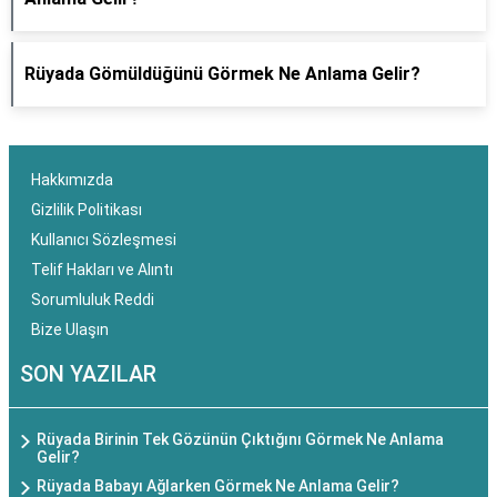
Rüyada Gömüldüğünü Görmek Ne Anlama Gelir?
Hakkımızda
Gizlilik Politikası
Kullanıcı Sözleşmesi
Telif Hakları ve Alıntı
Sorumluluk Reddi
Bize Ulaşın
SON YAZILAR
Rüyada Birinin Tek Gözünün Çıktığını Görmek Ne Anlama
Gelir?
Rüyada Babayı Ağlarken Görmek Ne Anlama Gelir?