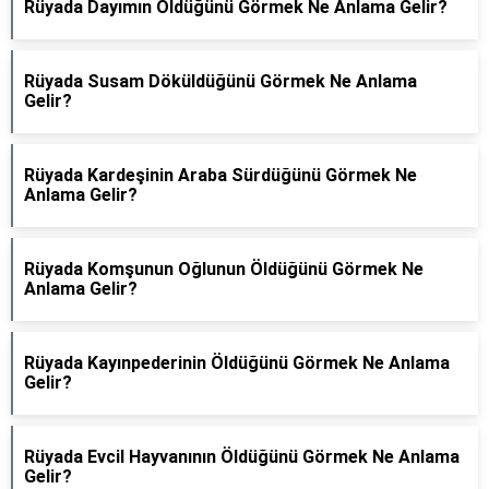
Rüyada Dayımın Öldüğünü Görmek Ne Anlama Gelir?
Rüyada Susam Döküldüğünü Görmek Ne Anlama
Gelir?
Rüyada Kardeşinin Araba Sürdüğünü Görmek Ne
Anlama Gelir?
Rüyada Komşunun Oğlunun Öldüğünü Görmek Ne
Anlama Gelir?
Rüyada Kayınpederinin Öldüğünü Görmek Ne Anlama
Gelir?
Rüyada Evcil Hayvanının Öldüğünü Görmek Ne Anlama
Gelir?