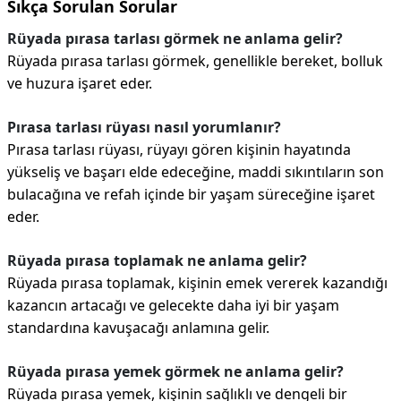
Sıkça Sorulan Sorular
Rüyada pırasa tarlası görmek ne anlama gelir?
Rüyada pırasa tarlası görmek, genellikle bereket, bolluk
ve huzura işaret eder.
Pırasa tarlası rüyası nasıl yorumlanır?
Pırasa tarlası rüyası, rüyayı gören kişinin hayatında
yükseliş ve başarı elde edeceğine, maddi sıkıntıların son
bulacağına ve refah içinde bir yaşam süreceğine işaret
eder.
Rüyada pırasa toplamak ne anlama gelir?
Rüyada pırasa toplamak, kişinin emek vererek kazandığı
kazancın artacağı ve gelecekte daha iyi bir yaşam
standardına kavuşacağı anlamına gelir.
Rüyada pırasa yemek görmek ne anlama gelir?
Rüyada pırasa yemek, kişinin sağlıklı ve dengeli bir