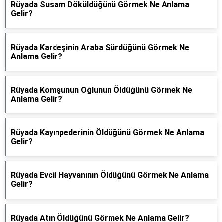
Rüyada Susam Döküldüğünü Görmek Ne Anlama
Gelir?
Rüyada Kardeşinin Araba Sürdüğünü Görmek Ne
Anlama Gelir?
Rüyada Komşunun Oğlunun Öldüğünü Görmek Ne
Anlama Gelir?
Rüyada Kayınpederinin Öldüğünü Görmek Ne Anlama
Gelir?
Rüyada Evcil Hayvanının Öldüğünü Görmek Ne Anlama
Gelir?
Rüyada Atın Öldüğünü Görmek Ne Anlama Gelir?