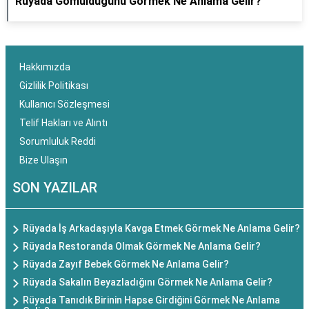
Rüyada Gömüldüğünü Görmek Ne Anlama Gelir?
Hakkımızda
Gizlilik Politikası
Kullanıcı Sözleşmesi
Telif Hakları ve Alıntı
Sorumluluk Reddi
Bize Ulaşın
SON YAZILAR
Rüyada İş Arkadaşıyla Kavga Etmek Görmek Ne Anlama Gelir?
Rüyada Restoranda Olmak Görmek Ne Anlama Gelir?
Rüyada Zayıf Bebek Görmek Ne Anlama Gelir?
Rüyada Sakalın Beyazladığını Görmek Ne Anlama Gelir?
Rüyada Tanıdık Birinin Hapse Girdiğini Görmek Ne Anlama