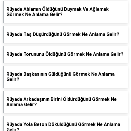
Rüyada Ablamın Öldüğünü Duymak Ve Ağlamak
Görmek Ne Anlama Gelir?
Rüyada Taş Düşürdüğünü Görmek Ne Anlama Gelir?
Rüyada Torununu Öldüğünü Görmek Ne Anlama Gelir?
Rüyada Başkasının Güldüğünü Görmek Ne Anlama
Gelir?
Rüyada Arkadaşının Birini Öldürdüğünü Görmek Ne
Anlama Gelir?
Rüyada Yola Beton Döküldüğünü Görmek Ne Anlama
Gelir?