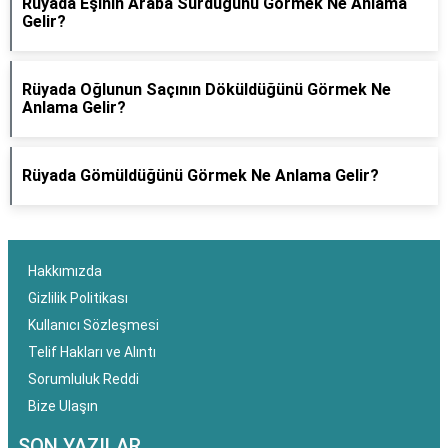
Rüyada Eşinin Araba Sürdüğünü Görmek Ne Anlama
Gelir?
Rüyada Oğlunun Saçının Döküldüğünü Görmek Ne
Anlama Gelir?
Rüyada Gömüldüğünü Görmek Ne Anlama Gelir?
Hakkımızda
Gizlilik Politikası
Kullanıcı Sözleşmesi
Telif Hakları ve Alıntı
Sorumluluk Reddi
Bize Ulaşın
SON YAZILAR