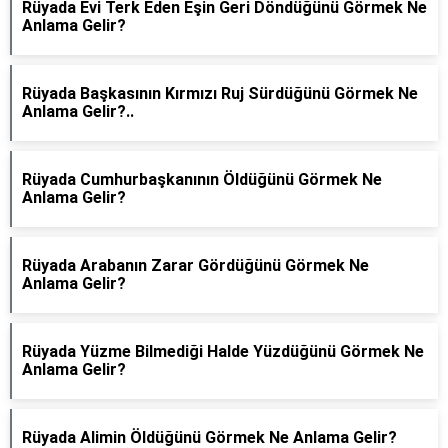
Rüyada Evi Terk Eden Eşin Geri Döndüğünü Görmek Ne
Anlama Gelir?
Rüyada Başkasının Kırmızı Ruj Sürdüğünü Görmek Ne
Anlama Gelir?..
Rüyada Cumhurbaşkanının Öldüğünü Görmek Ne
Anlama Gelir?
Rüyada Arabanın Zarar Gördüğünü Görmek Ne
Anlama Gelir?
Rüyada Yüzme Bilmediği Halde Yüzdüğünü Görmek Ne
Anlama Gelir?
Rüyada Alimin Öldüğünü Görmek Ne Anlama Gelir?