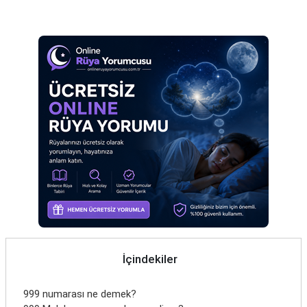
Reklam Alanı
Eş
Gelin
Hamile
Kardeş
Kedi
Köpek
Ölmüş
Sevgili
Siyah
Yemek
İçindekiler
Yılan
999 numarası ne demek?