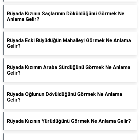
Rüyada Kızının Saçlarının Döküldüğünü Görmek Ne
Anlama Gelir?
Rüyada Eski Büyüdüğün Mahalleyi Görmek Ne Anlama
Gelir?
Rüyada Kızımın Araba Sürdüğünü Görmek Ne Anlama
Gelir?
Rüyada Oğlunun Dövüldüğünü Görmek Ne Anlama
Gelir?
Rüyada Kızının Yürüdüğünü Görmek Ne Anlama Gelir?