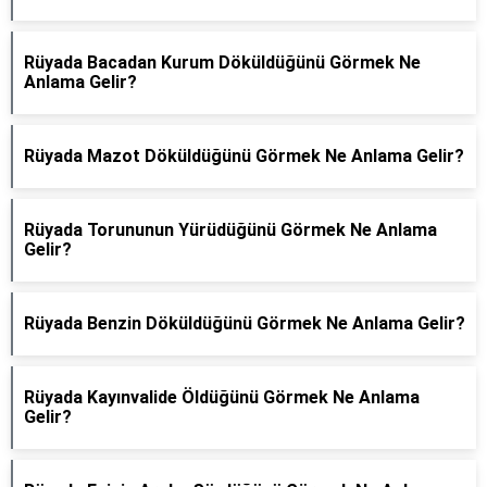
Rüyada Bacadan Kurum Döküldüğünü Görmek Ne
Anlama Gelir?
Rüyada Mazot Döküldüğünü Görmek Ne Anlama Gelir?
Rüyada Torununun Yürüdüğünü Görmek Ne Anlama
Gelir?
Rüyada Benzin Döküldüğünü Görmek Ne Anlama Gelir?
Rüyada Kayınvalide Öldüğünü Görmek Ne Anlama
Gelir?