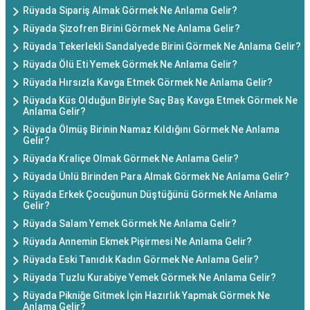
Rüyada Sipariş Almak Görmek Ne Anlama Gelir?
Rüyada Şizofren Birini Görmek Ne Anlama Gelir?
Rüyada Tekerlekli Sandalyede Birini Görmek Ne Anlama Gelir?
Rüyada Ölü Eti Yemek Görmek Ne Anlama Gelir?
Rüyada Hırsızla Kavga Etmek Görmek Ne Anlama Gelir?
Rüyada Küs Olduğun Biriyle Saç Baş Kavga Etmek Görmek Ne
Anlama Gelir?
Rüyada Ölmüş Birinin Namaz Kıldığını Görmek Ne Anlama
Gelir?
Rüyada Kraliçe Olmak Görmek Ne Anlama Gelir?
Rüyada Ünlü Birinden Para Almak Görmek Ne Anlama Gelir?
Rüyada Erkek Çocuğunun Düştüğünü Görmek Ne Anlama
Gelir?
Rüyada Salam Yemek Görmek Ne Anlama Gelir?
Rüyada Annemin Ekmek Pişirmesi Ne Anlama Gelir?
Rüyada Eski Tanıdık Kadın Görmek Ne Anlama Gelir?
Rüyada Tuzlu Kurabiye Yemek Görmek Ne Anlama Gelir?
Rüyada Pikniğe Gitmek İçin Hazırlık Yapmak Görmek Ne
Anlama Gelir?