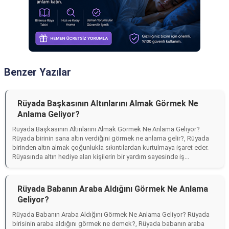
Benzer Yazılar
Rüyada Başkasının Altınlarını Almak Görmek Ne
Anlama Geliyor?
Rüyada Başkasının Altınlarını Almak Görmek Ne Anlama Geliyor?
Rüyada birinin sana altın verdiğini görmek ne anlama gelir?, Rüyada
birinden altın almak çoğunlukla sıkıntılardan kurtulmaya işaret eder.
Rüyasında altın hediye alan kişilerin bir yardım sayesinde iş...
Rüyada Babanın Araba Aldığını Görmek Ne Anlama
Geliyor?
Rüyada Babanın Araba Aldığını Görmek Ne Anlama Geliyor? Rüyada
birisinin araba aldığını görmek ne demek?, Rüyada babanın araba