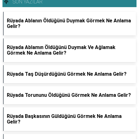
SON YAZILAR
Rüyada Ablanın Öldüğünü Duymak Görmek Ne Anlama
Gelir?
Rüyada Ablamın Öldüğünü Duymak Ve Ağlamak
Görmek Ne Anlama Gelir?
Rüyada Taş Düşürdüğünü Görmek Ne Anlama Gelir?
Rüyada Torununu Öldüğünü Görmek Ne Anlama Gelir?
Rüyada Başkasının Güldüğünü Görmek Ne Anlama
Gelir?