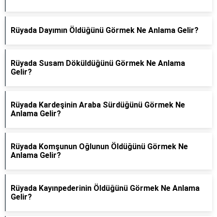
Rüyada Dayımın Öldüğünü Görmek Ne Anlama Gelir?
Rüyada Susam Döküldüğünü Görmek Ne Anlama
Gelir?
Rüyada Kardeşinin Araba Sürdüğünü Görmek Ne
Anlama Gelir?
Rüyada Komşunun Oğlunun Öldüğünü Görmek Ne
Anlama Gelir?
Rüyada Kayınpederinin Öldüğünü Görmek Ne Anlama
Gelir?