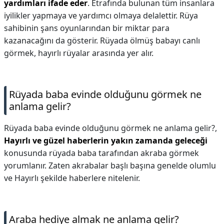
yardımları ifade eder
. Etrafında bulunan tüm insanlara
iyilikler yapmaya ve yardımcı olmaya delalettir. Rüya
sahibinin şans oyunlarından bir miktar para
kazanacağını da gösterir. Rüyada ölmüş babayı canlı
görmek, hayırlı rüyalar arasında yer alır.
Rüyada baba evinde olduğunu görmek ne
anlama gelir?
Rüyada baba evinde olduğunu görmek ne anlama gelir?,
Hayırlı ve güzel haberlerin yakın zamanda geleceği
konusunda rüyada baba tarafından akraba görmek
yorumlanır. Zaten akrabalar başlı başına genelde olumlu
ve Hayırlı şekilde haberlere nitelenir.
Araba hediye almak ne anlama gelir?