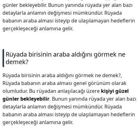
günler bekleyebilir. Bunun yanında rüyada yer alan bazı
detaylarla anlamın değişmesi mümkündür. Rüyada
babanın araba alması isteyip de ulaşılamayan hedeflerin
gerçekleşeceği anlamına gelir.
Rüyada birisinin araba aldığını görmek ne
demek?
Rüyada birisinin araba aldığını görmek ne demek?,
Rüyada babanın araba alması genel görünüm olarak
olumludur. Bu rüyadan anlaşılacağı üzere
kişiyi güzel
günler bekleyebilir
. Bunun yanında rüyada yer alan bazı
detaylarla anlamın değişmesi mümkündür. Rüyada
babanın araba alması isteyip de ulaşılamayan hedeflerin
gerçekleşeceği anlamına gelir.