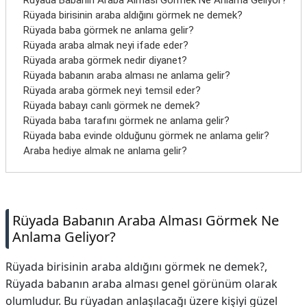
Rüyada Babanın Araba Alması Görmek Ne Anlama Geliyor?
İletişim
Rüyada birisinin araba aldığını görmek ne demek?
Rüyada baba görmek ne anlama gelir?
Rüyada araba almak neyi ifade eder?
Rüyada araba görmek nedir diyanet?
Rüyada babanın araba alması ne anlama gelir?
Rüyada araba görmek neyi temsil eder?
Rüyada babayı canlı görmek ne demek?
Rüyada baba tarafını görmek ne anlama gelir?
Rüyada baba evinde olduğunu görmek ne anlama gelir?
Araba hediye almak ne anlama gelir?
Rüyada Babanın Araba Alması Görmek Ne
Anlama Geliyor?
Rüyada birisinin araba aldığını görmek ne demek?,
Rüyada babanın araba alması genel görünüm olarak
olumludur. Bu rüyadan anlaşılacağı üzere kişiyi güzel