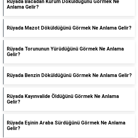
Rüyada Bacadan Kurum Döküldüğünü Görmek Ne
Anlama Gelir?
Rüyada Mazot Döküldüğünü Görmek Ne Anlama Gelir?
Rüyada Torununun Yürüdüğünü Görmek Ne Anlama
Gelir?
Rüyada Benzin Döküldüğünü Görmek Ne Anlama Gelir?
Rüyada Kayınvalide Öldüğünü Görmek Ne Anlama
Gelir?
Rüyada Eşinin Araba Sürdüğünü Görmek Ne Anlama
Gelir?