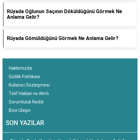
Rüyada Oğlunun Saçının Döküldüğünü Görmek Ne
Anlama Gelir?
Rüyada Gömüldüğünü Görmek Ne Anlama Gelir?
Hakkımızda
Gizlilik Politikası
Kullanıcı Sözleşmesi
Telif Hakları ve Alıntı
Sorumluluk Reddi
Bize Ulaşın
SON YAZILAR