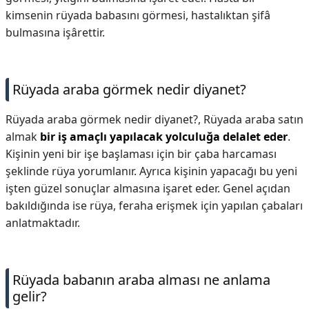
kimsenin rüyada babasını görmesi, hastalıktan şifâ
bulmasına işârettir.
Rüyada araba görmek nedir diyanet?
Rüyada araba görmek nedir diyanet?,
Rüyada araba satın
almak
bir iş amaçlı yapılacak yolculuğa delalet eder
.
Kişinin yeni bir işe başlaması için bir çaba harcaması
şeklinde rüya yorumlanır. Ayrıca kişinin yapacağı bu yeni
işten güzel sonuçlar almasına işaret eder. Genel açıdan
bakıldığında ise rüya, feraha erişmek için yapılan çabaları
anlatmaktadır.
Rüyada babanın araba alması ne anlama
gelir?