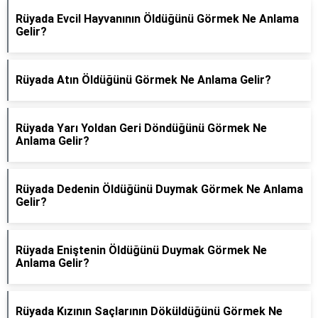
Rüyada Evcil Hayvanının Öldüğünü Görmek Ne Anlama
Gelir?
Rüyada Atın Öldüğünü Görmek Ne Anlama Gelir?
Rüyada Yarı Yoldan Geri Döndüğünü Görmek Ne
Anlama Gelir?
Rüyada Dedenin Öldüğünü Duymak Görmek Ne Anlama
Gelir?
Rüyada Eniştenin Öldüğünü Duymak Görmek Ne
Anlama Gelir?
Rüyada Kızının Saçlarının Döküldüğünü Görmek Ne