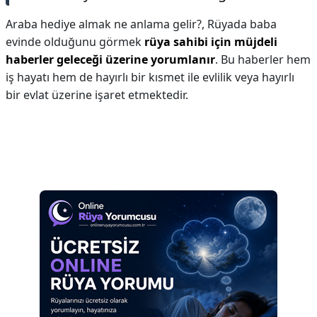
Araba hediye almak ne anlama gelir?,
Rüyada baba
evinde olduğunu görmek
rüya sahibi için müjdeli
haberler geleceği üzerine yorumlanır
. Bu haberler hem
iş hayatı hem de hayırlı bir kısmet ile evlilik veya hayırlı
bir evlat üzerine işaret etmektedir.
Reklam Alanı