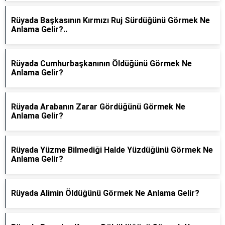
Rüyada Başkasının Kırmızı Ruj Sürdüğünü Görmek Ne
Anlama Gelir?..
Rüyada Cumhurbaşkanının Öldüğünü Görmek Ne
Anlama Gelir?
Rüyada Arabanın Zarar Gördüğünü Görmek Ne
Anlama Gelir?
Rüyada Yüzme Bilmediği Halde Yüzdüğünü Görmek Ne
Anlama Gelir?
Rüyada Alimin Öldüğünü Görmek Ne Anlama Gelir?