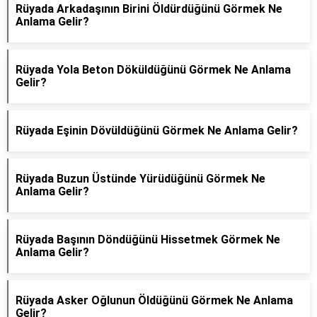
Rüyada Arkadaşının Birini Öldürdüğünü Görmek Ne
Anlama Gelir?
Rüyada Yola Beton Döküldüğünü Görmek Ne Anlama
Gelir?
Rüyada Eşinin Dövüldüğünü Görmek Ne Anlama Gelir?
Rüyada Buzun Üstünde Yürüdüğünü Görmek Ne
Anlama Gelir?
Rüyada Başının Döndüğünü Hissetmek Görmek Ne
Anlama Gelir?
Rüyada Asker Oğlunun Öldüğünü Görmek Ne Anlama
Gelir?