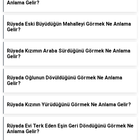
Anlama Gelir?
Rüyada Eski Büyüdüğün Mahalleyi Görmek Ne Anlama
Gelir?
Rüyada Kızımın Araba Sürdüğünü Görmek Ne Anlama
Gelir?
Rüyada Oğlunun Dövüldüğünü Görmek Ne Anlama
Gelir?
Rüyada Kızının Yürüdüğünü Görmek Ne Anlama Gelir?
Rüyada Evi Terk Eden Eşin Geri Döndüğünü Görmek Ne
Anlama Gelir?