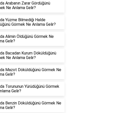
da Arabanın Zarar Gördüğünü
ek Ne Anlama Gelir?
da Yüzme Bilmediği Halde
üğünü Görmek Ne Anlama Gelir?
da Alimin Öldüğünü Görmek Ne
ma Gelir?
da Bacadan Kurum Döküldüğünü
ek Ne Anlama Gelir?
da Mazot Döküldüğünü Görmek Ne
ma Gelir?
da Torununun Yürüdüğünü Görmek
nlama Gelir?
da Benzin Döküldüğünü Görmek Ne
ma Gelir?