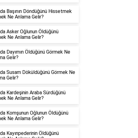
da Başının Döndüğünü Hissetmek
ek Ne Anlama Gelir?
da Asker Oğlunun Öldüğünü
ek Ne Anlama Gelir?
da Dayımın Öldüğünü Görmek Ne
ma Gelir?
da Susam Döküldüğünü Görmek Ne
ma Gelir?
da Kardeşinin Araba Sürdüğünü
ek Ne Anlama Gelir?
da Komşunun Oğlunun Öldüğünü
ek Ne Anlama Gelir?
da Kayınpederinin Öldüğünü