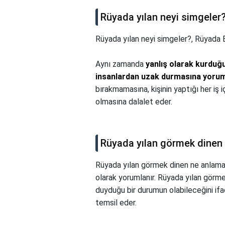
Rüyada yılan neyi simgeler
Rüyada yılan neyi simgeler?,
Rüyada B
Aynı zamanda
yanlış olarak kurduğ
insanlardan uzak durmasına yorum
bırakmamasına, kişinin yaptığı her iş i
olmasına dalalet eder.
Rüyada yılan görmek dinen 
Rüyada yılan görmek dinen ne anlama 
olarak yorumlanır. Rüyada yılan görme
duyduğu bir durumun olabileceğini ifade
temsil eder.