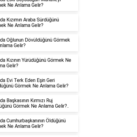
ek Ne Anlama Gelir?
da Kızımın Araba Sürdüğünü
ek Ne Anlama Gelir?
da Oğlunun Dövüldüğünü Görmek
nlama Gelir?
da Kızının Yürüdüğünü Görmek Ne
ma Gelir?
da Evi Terk Eden Eşin Geri
üğünü Görmek Ne Anlama Gelir?
da Başkasının Kırmızı Ruj
üğünü Görmek Ne Anlama Gelir?..
da Cumhurbaşkanının Öldüğünü
ek Ne Anlama Gelir?