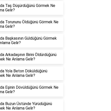
da Taş Düşürdüğünü Görmek Ne
ma Gelir?
da Torununu Öldüğünü Görmek Ne
ma Gelir?
da Başkasının Güldüğünü Görmek
nlama Gelir?
da Arkadaşının Birini Öldürdüğünü
ek Ne Anlama Gelir?
da Yola Beton Döküldüğünü
ek Ne Anlama Gelir?
da Eşinin Dövüldüğünü Görmek Ne
ma Gelir?
da Buzun Üstünde Yürüdüğünü
ek Ne Anlama Gelir?