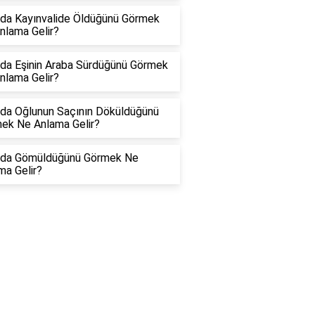
da Kayınvalide Öldüğünü Görmek
nlama Gelir?
da Eşinin Araba Sürdüğünü Görmek
nlama Gelir?
da Oğlunun Saçının Döküldüğünü
ek Ne Anlama Gelir?
da Gömüldüğünü Görmek Ne
ma Gelir?