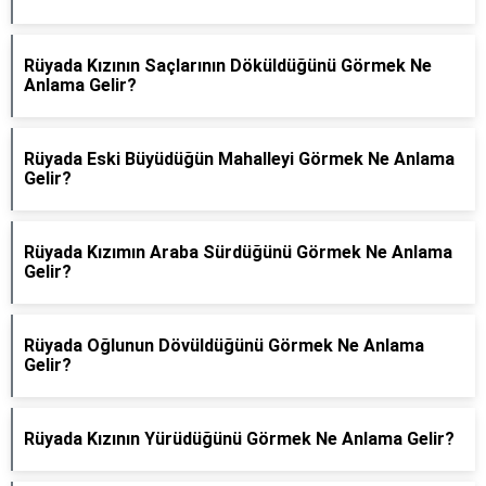
Rüyada Kızının Saçlarının Döküldüğünü Görmek Ne
Anlama Gelir?
Rüyada Eski Büyüdüğün Mahalleyi Görmek Ne Anlama
Gelir?
Rüyada Kızımın Araba Sürdüğünü Görmek Ne Anlama
Gelir?
Rüyada Oğlunun Dövüldüğünü Görmek Ne Anlama
Gelir?
Rüyada Kızının Yürüdüğünü Görmek Ne Anlama Gelir?