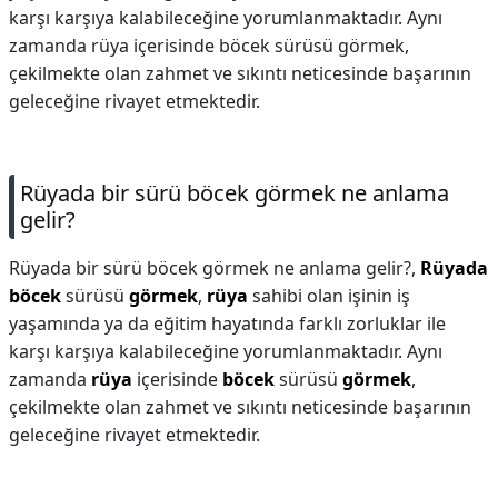
karşı karşıya kalabileceğine yorumlanmaktadır. Aynı
zamanda rüya içerisinde böcek sürüsü görmek,
çekilmekte olan zahmet ve sıkıntı neticesinde başarının
geleceğine rivayet etmektedir.
Rüyada bir sürü böcek görmek ne anlama
gelir?
Rüyada bir sürü böcek görmek ne anlama gelir?,
Rüyada
böcek
sürüsü
görmek
,
rüya
sahibi olan işinin iş
yaşamında ya da eğitim hayatında farklı zorluklar ile
karşı karşıya kalabileceğine yorumlanmaktadır. Aynı
zamanda
rüya
içerisinde
böcek
sürüsü
görmek
,
çekilmekte olan zahmet ve sıkıntı neticesinde başarının
geleceğine rivayet etmektedir.