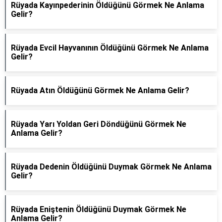
Rüyada Kayınpederinin Öldüğünü Görmek Ne Anlama
Gelir?
Rüyada Evcil Hayvanının Öldüğünü Görmek Ne Anlama
Gelir?
Rüyada Atın Öldüğünü Görmek Ne Anlama Gelir?
Rüyada Yarı Yoldan Geri Döndüğünü Görmek Ne
Anlama Gelir?
Rüyada Dedenin Öldüğünü Duymak Görmek Ne Anlama
Gelir?
Rüyada Eniştenin Öldüğünü Duymak Görmek Ne
Anlama Gelir?