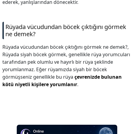
ederek, yanlışlarından dönecektir.
Rüyada vücudundan böcek çıktığını görmek
ne demek?
Rüyada vücudundan böcek çıktığını görmek ne demek?,
Rüyada siyah böcek görmek, genellikle rüya yorumcuları
tarafından pek olumlu ve hayırlı bir rüya şeklinde
yorumlanmaz. Eğer rüyamızda siyah bir böcek
görmüşseniz genellikle bu rüya
çevrenizde bulunan
kötü niyetli kişilere yorumlanır
.
Reklam Alanı