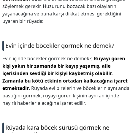
söylemek gerekir. Huzurunu bozacak bazı olayların
yaşanacağına ve buna karşı dikkat etmesi gerektiğini
uyaran bir rüyadır.
Evin içinde böcekler görmek ne demek?
Evin içinde böcekler görmek ne demek?,
Rüyayı gören
kişi yakın bir zamanda bir kayıp yaşamış, aile
içerisinden sevdiği bir kişiyi kaybetmiş olabilir.
Zamanla bu kötü etkinin ortadan kalkacağına işaret
etmektedir
. Rüyada evi pirelerin ve böceklerin aynı anda
bastığını görmek, rüyayı gören kişinin aynı an içinde
hayırlı haberler alacağına işaret edilir.
Rüyada kara böcek sürüsü görmek ne