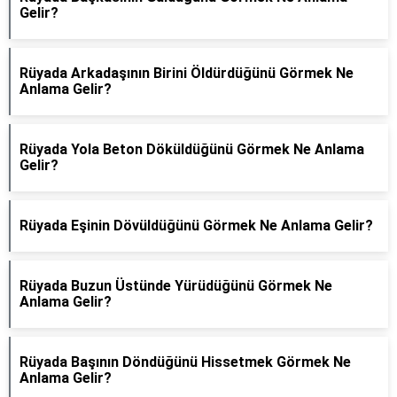
Gelir?
Rüyada Arkadaşının Birini Öldürdüğünü Görmek Ne
Anlama Gelir?
Rüyada Yola Beton Döküldüğünü Görmek Ne Anlama
Gelir?
Rüyada Eşinin Dövüldüğünü Görmek Ne Anlama Gelir?
Rüyada Buzun Üstünde Yürüdüğünü Görmek Ne
Anlama Gelir?
Rüyada Başının Döndüğünü Hissetmek Görmek Ne
Anlama Gelir?