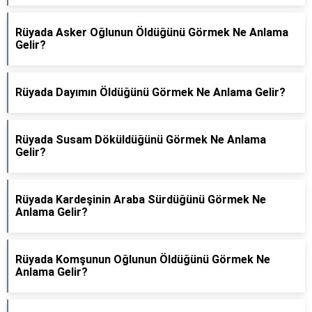
Rüyada Asker Oğlunun Öldüğünü Görmek Ne Anlama
Gelir?
Rüyada Dayımın Öldüğünü Görmek Ne Anlama Gelir?
Rüyada Susam Döküldüğünü Görmek Ne Anlama
Gelir?
Rüyada Kardeşinin Araba Sürdüğünü Görmek Ne
Anlama Gelir?
Rüyada Komşunun Oğlunun Öldüğünü Görmek Ne
Anlama Gelir?