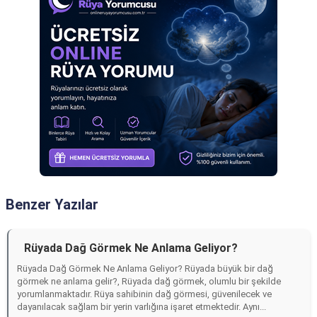
Benzer Yazılar
Rüyada Dağ Görmek Ne Anlama Geliyor?
Rüyada Dağ Görmek Ne Anlama Geliyor? Rüyada büyük bir dağ
görmek ne anlama gelir?, Rüyada dağ görmek, olumlu bir şekilde
yorumlanmaktadır. Rüya sahibinin dağ görmesi, güvenilecek ve
dayanılacak sağlam bir yerin varlığına işaret etmektedir. Aynı...