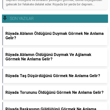
gelecek bir felakete delalet eder. Rüyada bir yerde bir deprem...
SON YAZILAR
Rüyada Ablanın Öldüğünü Duymak Görmek Ne Anlama
Gelir?
Rüyada Ablamın Öldüğünü Duymak Ve Ağlamak
Görmek Ne Anlama Gelir?
Rüyada Taş Düşürdüğünü Görmek Ne Anlama Gelir?
Rüyada Torununu Öldüğünü Görmek Ne Anlama Gelir?
Rüyada Başkasının Güldüğünü Görmek Ne Anlama