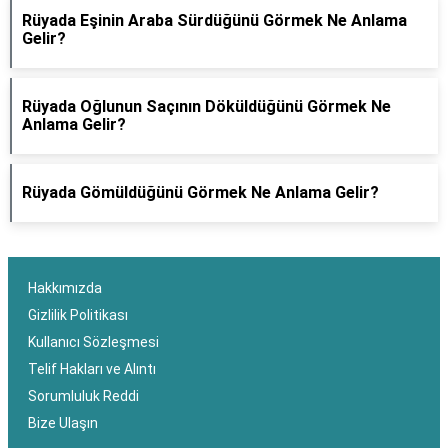
Rüyada Eşinin Araba Sürdüğünü Görmek Ne Anlama
Gelir?
Rüyada Oğlunun Saçının Döküldüğünü Görmek Ne
Anlama Gelir?
Rüyada Gömüldüğünü Görmek Ne Anlama Gelir?
Hakkımızda
Gizlilik Politikası
Kullanıcı Sözleşmesi
Telif Hakları ve Alıntı
Sorumluluk Reddi
Bize Ulaşın