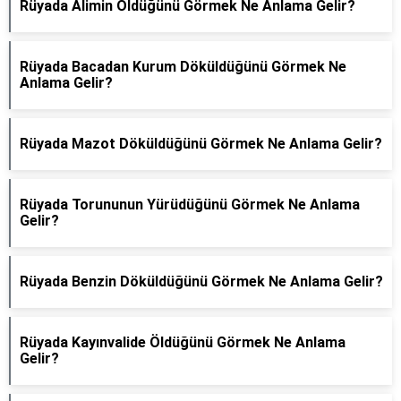
Rüyada Alimin Öldüğünü Görmek Ne Anlama Gelir?
Rüyada Bacadan Kurum Döküldüğünü Görmek Ne
Anlama Gelir?
Rüyada Mazot Döküldüğünü Görmek Ne Anlama Gelir?
Rüyada Torununun Yürüdüğünü Görmek Ne Anlama
Gelir?
Rüyada Benzin Döküldüğünü Görmek Ne Anlama Gelir?
Rüyada Kayınvalide Öldüğünü Görmek Ne Anlama
Gelir?