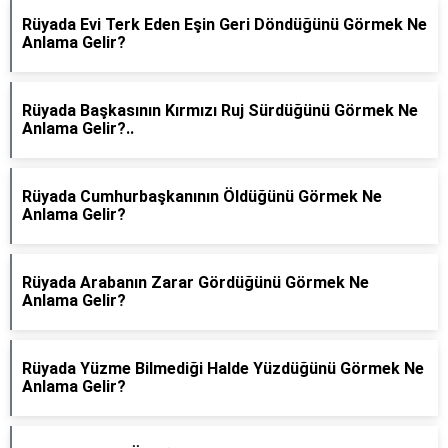
Rüyada Evi Terk Eden Eşin Geri Döndüğünü Görmek Ne
Anlama Gelir?
Rüyada Başkasının Kırmızı Ruj Sürdüğünü Görmek Ne
Anlama Gelir?..
Rüyada Cumhurbaşkanının Öldüğünü Görmek Ne
Anlama Gelir?
Rüyada Arabanın Zarar Gördüğünü Görmek Ne
Anlama Gelir?
Rüyada Yüzme Bilmediği Halde Yüzdüğünü Görmek Ne
Anlama Gelir?