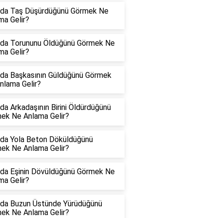
da Taş Düşürdüğünü Görmek Ne
ma Gelir?
da Torununu Öldüğünü Görmek Ne
ma Gelir?
da Başkasının Güldüğünü Görmek
nlama Gelir?
da Arkadaşının Birini Öldürdüğünü
ek Ne Anlama Gelir?
da Yola Beton Döküldüğünü
ek Ne Anlama Gelir?
da Eşinin Dövüldüğünü Görmek Ne
ma Gelir?
da Buzun Üstünde Yürüdüğünü
ek Ne Anlama Gelir?