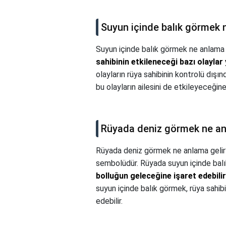
Suyun içinde balık görmek 
Suyun içinde balık görmek ne anlama 
sahibinin etkileneceği bazı olayla
olayların rüya sahibinin kontrolü dı
bu olayların ailesini de etkileyeceğine 
Rüyada deniz görmek ne an
Rüyada deniz görmek ne anlama gelir
sembolüdür. Rüyada suyun içinde bal
bolluğun geleceğine işaret edebilir
suyun içinde balık görmek, rüya sahibi
edebilir.