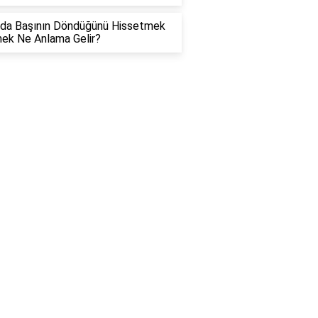
da Başının Döndüğünü Hissetmek
ek Ne Anlama Gelir?