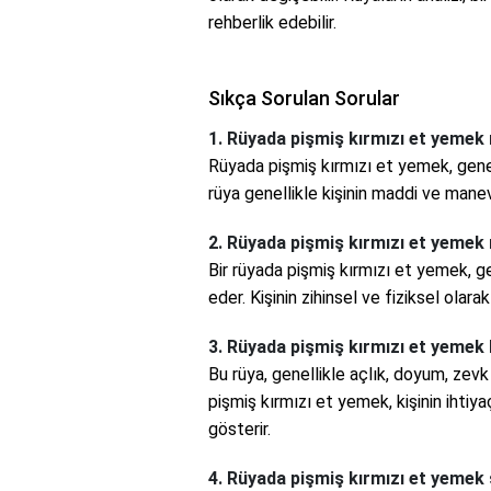
rehberlik edebilir.
Sıkça Sorulan Sorular
1. Rüyada pişmiş kırmızı et yemek 
Rüyada pişmiş kırmızı et yemek, genell
rüya genellikle kişinin maddi ve mane
2. Rüyada pişmiş kırmızı et yemek 
Bir rüyada pişmiş kırmızı et yemek, g
eder. Kişinin zihinsel ve fiziksel olar
3. Rüyada pişmiş kırmızı et yemek 
Bu rüya, genellikle açlık, doyum, zev
pişmiş kırmızı et yemek, kişinin ihtiy
gösterir.
4. Rüyada pişmiş kırmızı et yemek 