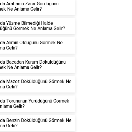
da Arabanın Zarar Gördüğünü
ek Ne Anlama Gelir?
da Yüzme Bilmediği Halde
üğünü Görmek Ne Anlama Gelir?
da Alimin Öldüğünü Görmek Ne
ma Gelir?
da Bacadan Kurum Döküldüğünü
ek Ne Anlama Gelir?
da Mazot Döküldüğünü Görmek Ne
ma Gelir?
da Torununun Yürüdüğünü Görmek
nlama Gelir?
da Benzin Döküldüğünü Görmek Ne
ma Gelir?