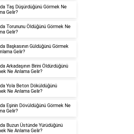
da Taş Düşürdüğünü Görmek Ne
ma Gelir?
da Torununu Öldüğünü Görmek Ne
ma Gelir?
da Başkasının Güldüğünü Görmek
nlama Gelir?
da Arkadaşının Birini Öldürdüğünü
ek Ne Anlama Gelir?
da Yola Beton Döküldüğünü
ek Ne Anlama Gelir?
da Eşinin Dövüldüğünü Görmek Ne
ma Gelir?
da Buzun Üstünde Yürüdüğünü
ek Ne Anlama Gelir?