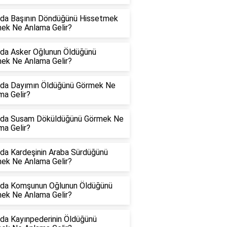
da Başının Döndüğünü Hissetmek
ek Ne Anlama Gelir?
da Asker Oğlunun Öldüğünü
ek Ne Anlama Gelir?
da Dayımın Öldüğünü Görmek Ne
ma Gelir?
da Susam Döküldüğünü Görmek Ne
ma Gelir?
da Kardeşinin Araba Sürdüğünü
ek Ne Anlama Gelir?
da Komşunun Oğlunun Öldüğünü
ek Ne Anlama Gelir?
da Kayınpederinin Öldüğünü