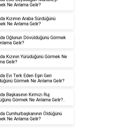
ek Ne Anlama Gelir?
da Kızımın Araba Sürdüğünü
ek Ne Anlama Gelir?
da Oğlunun Dövüldüğünü Görmek
nlama Gelir?
da Kızının Yürüdüğünü Görmek Ne
ma Gelir?
da Evi Terk Eden Eşin Geri
üğünü Görmek Ne Anlama Gelir?
da Başkasının Kırmızı Ruj
üğünü Görmek Ne Anlama Gelir?..
da Cumhurbaşkanının Öldüğünü
ek Ne Anlama Gelir?