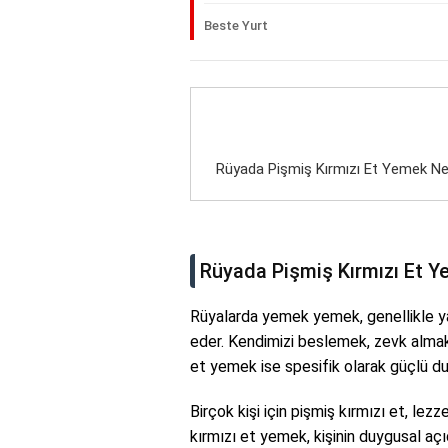
Beste Yurt
Rüyada Pişmiş Kırmızı Et Yemek Ne
Rüyada Pişmiş Kırmızı Et Y
Rüyalarda yemek yemek, genellikle ya
eder. Kendimizi beslemek, zevk almak 
et yemek ise spesifik olarak güçlü du
Birçok kişi için pişmiş kırmızı et, le
kırmızı et yemek, kişinin duygusal açı