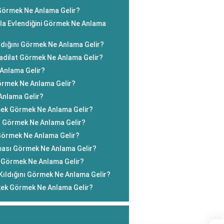
 Görmek Ne Anlama Gelir?
yla Evlendiğini Görmek Ne Anlama
dığını Görmek Ne Anlama Gelir?
Tadilat Görmek Ne Anlama Gelir?
 Anlama Gelir?
rmek Ne Anlama Gelir?
Anlama Gelir?
mek Görmek Ne Anlama Gelir?
 Görmek Ne Anlama Gelir?
örmek Ne Anlama Gelir?
ası Görmek Ne Anlama Gelir?
ni Görmek Ne Anlama Gelir?
ıldığını Görmek Ne Anlama Gelir?
kek Görmek Ne Anlama Gelir?