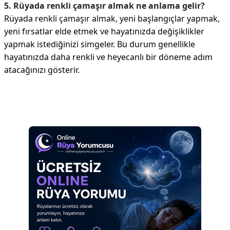
5. Rüyada renkli çamaşır almak ne anlama gelir?
Rüyada renkli çamaşır almak, yeni başlangıçlar yapmak,
yeni fırsatlar elde etmek ve hayatınızda değişiklikler
yapmak istediğinizi simgeler. Bu durum genellikle
hayatınızda daha renkli ve heyecanlı bir döneme adım
atacağınızı gösterir.
Reklam Alanı