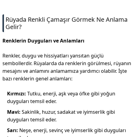
İletişim
Rüyada Renkli Çamaşır Görmek Ne Anlama
Gelir?
Renklerin Duyguları ve Anlamları
Renkler, duygu ve hissiyatları yansıtan güçlü
sembollerdir. Rüyalarda da renklerin görülmesi, rüyanın
mesajını ve anlamını anlamamıza yardımcı olabilir. İşte
bazı renklerin genel anlamları:
Kırmızı:
Tutku, enerji, aşk veya öfke gibi yoğun
duyguları temsil eder.
Mavi:
Sakinlik, huzur, sadakat ve iyimserlik gibi
duyguları temsil eder.
Sarı:
Neşe, enerji, sevinç ve iyimserlik gibi duyguları