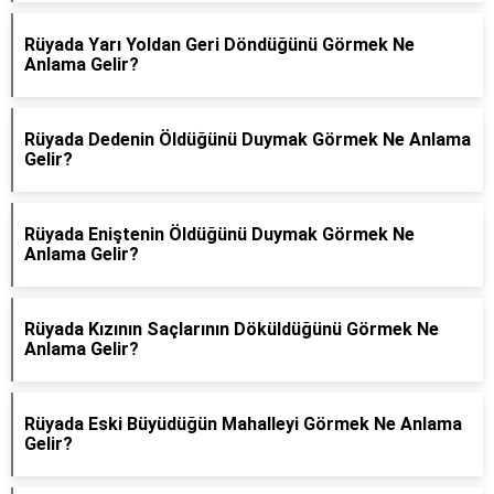
Rüyada Yarı Yoldan Geri Döndüğünü Görmek Ne
Anlama Gelir?
Rüyada Dedenin Öldüğünü Duymak Görmek Ne Anlama
Gelir?
Rüyada Eniştenin Öldüğünü Duymak Görmek Ne
Anlama Gelir?
Rüyada Kızının Saçlarının Döküldüğünü Görmek Ne
Anlama Gelir?
Rüyada Eski Büyüdüğün Mahalleyi Görmek Ne Anlama
Gelir?