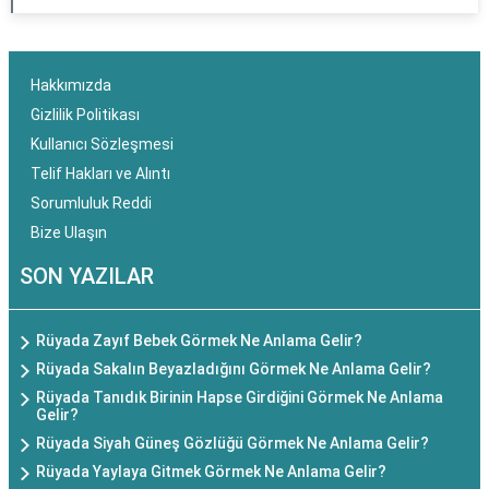
Hakkımızda
Gizlilik Politikası
Kullanıcı Sözleşmesi
Telif Hakları ve Alıntı
Sorumluluk Reddi
Bize Ulaşın
SON YAZILAR
Rüyada Zayıf Bebek Görmek Ne Anlama Gelir?
Rüyada Sakalın Beyazladığını Görmek Ne Anlama Gelir?
Rüyada Tanıdık Birinin Hapse Girdiğini Görmek Ne Anlama
Gelir?
Rüyada Siyah Güneş Gözlüğü Görmek Ne Anlama Gelir?
Rüyada Yaylaya Gitmek Görmek Ne Anlama Gelir?