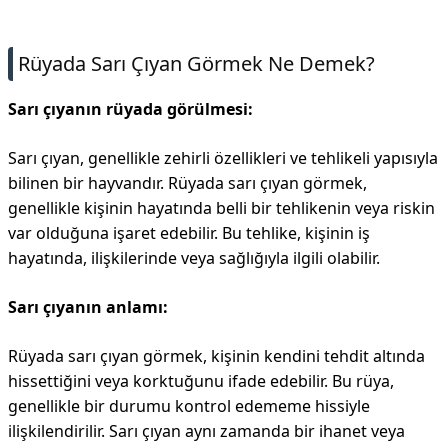
İletişim
Rüyada Sarı Çıyan Görmek Ne Demek?
Sarı çıyanın rüyada görülmesi:
Sarı çıyan, genellikle zehirli özellikleri ve tehlikeli yapısıyla
bilinen bir hayvandır. Rüyada sarı çıyan görmek,
genellikle kişinin hayatında belli bir tehlikenin veya riskin
var olduğuna işaret edebilir. Bu tehlike, kişinin iş
hayatında, ilişkilerinde veya sağlığıyla ilgili olabilir.
Sarı çıyanın anlamı:
Rüyada sarı çıyan görmek, kişinin kendini tehdit altında
hissettiğini veya korktuğunu ifade edebilir. Bu rüya,
genellikle bir durumu kontrol edememe hissiyle
ilişkilendirilir. Sarı çıyan aynı zamanda bir ihanet veya