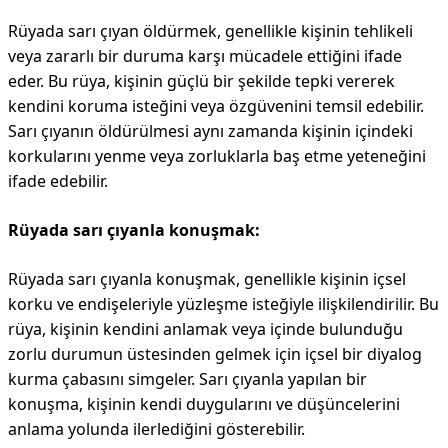
Rüyada sarı çıyan öldürmek, genellikle kişinin tehlikeli
veya zararlı bir duruma karşı mücadele ettiğini ifade
eder. Bu rüya, kişinin güçlü bir şekilde tepki vererek
kendini koruma isteğini veya özgüvenini temsil edebilir.
Sarı çıyanın öldürülmesi aynı zamanda kişinin içindeki
korkularını yenme veya zorluklarla baş etme yeteneğini
ifade edebilir.
Rüyada sarı çıyanla konuşmak:
Rüyada sarı çıyanla konuşmak, genellikle kişinin içsel
korku ve endişeleriyle yüzleşme isteğiyle ilişkilendirilir. Bu
rüya, kişinin kendini anlamak veya içinde bulunduğu
zorlu durumun üstesinden gelmek için içsel bir diyalog
kurma çabasını simgeler. Sarı çıyanla yapılan bir
konuşma, kişinin kendi duygularını ve düşüncelerini
anlama yolunda ilerlediğini gösterebilir.