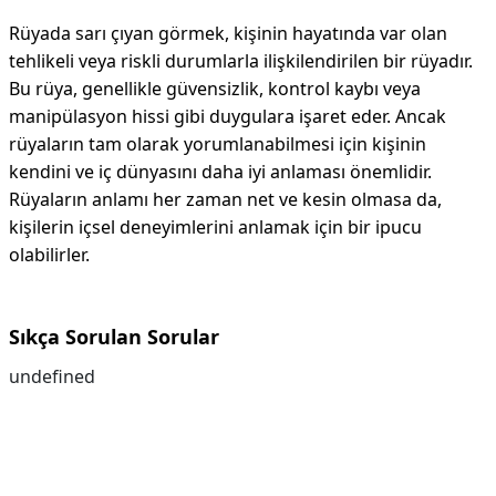
Rüyada sarı çıyan görmek, kişinin hayatında var olan
tehlikeli veya riskli durumlarla ilişkilendirilen bir rüyadır.
Bu rüya, genellikle güvensizlik, kontrol kaybı veya
manipülasyon hissi gibi duygulara işaret eder. Ancak
rüyaların tam olarak yorumlanabilmesi için kişinin
kendini ve iç dünyasını daha iyi anlaması önemlidir.
Rüyaların anlamı her zaman net ve kesin olmasa da,
kişilerin içsel deneyimlerini anlamak için bir ipucu
olabilirler.
Sıkça Sorulan Sorular
undefined
Reklam Alanı