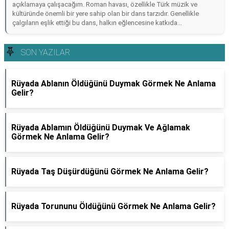
açıklamaya çalışacağım. Roman havası, özellikle Türk müzik ve
kültüründe önemli bir yere sahip olan bir dans tarzıdır. Genellikle
çalgıların eşlik ettiği bu dans, halkın eğlencesine katkıda...
SON YAZILAR
Rüyada Ablanın Öldüğünü Duymak Görmek Ne Anlama
Gelir?
Rüyada Ablamın Öldüğünü Duymak Ve Ağlamak
Görmek Ne Anlama Gelir?
Rüyada Taş Düşürdüğünü Görmek Ne Anlama Gelir?
Rüyada Torununu Öldüğünü Görmek Ne Anlama Gelir?