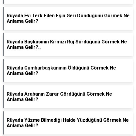
Rüyada Evi Terk Eden Eşin Geri Döndüğünü Görmek Ne
Anlama Gelir?
Rüyada Başkasının Kırmızı Ruj Sürdüğünü Görmek Ne
Anlama Gelir?..
Rüyada Cumhurbaşkanının Öldüğünü Görmek Ne
Anlama Gelir?
Rüyada Arabanın Zarar Gördüğünü Görmek Ne
Anlama Gelir?
Rüyada Yüzme Bilmediği Halde Yüzdüğünü Görmek Ne
Anlama Gelir?