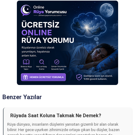
Benzer Yazılar
Rüyada Saat Koluna Takmak Ne Demek?
Rüya dünyası, insanların düşlerini yansıtan gizemli bir alan olarak
bilinir. Her gece uyurken zihnimizde ortaya çıkan bu düşler, bazen