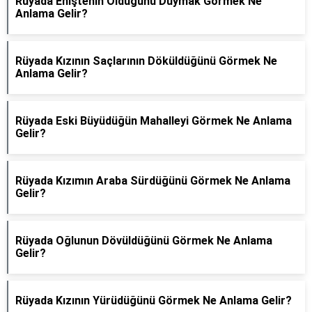
Rüyada Eniştenin Öldüğünü Duymak Görmek Ne
Anlama Gelir?
Rüyada Kızının Saçlarının Döküldüğünü Görmek Ne
Anlama Gelir?
Rüyada Eski Büyüdüğün Mahalleyi Görmek Ne Anlama
Gelir?
Rüyada Kızımın Araba Sürdüğünü Görmek Ne Anlama
Gelir?
Rüyada Oğlunun Dövüldüğünü Görmek Ne Anlama
Gelir?
Rüyada Kızının Yürüdüğünü Görmek Ne Anlama Gelir?