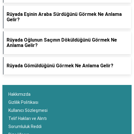
Rüyada Eşinin Araba Sürdüğünü Görmek Ne Anlama
Gelir?
Rüyada Oğlunun Saçının Döküldüğünü Görmek Ne
Anlama Gelir?
Rüyada Gömüldüğünü Görmek Ne Anlama Gelir?
Hakkımızda
Gizlilik Politikası
Kullanıcı Sözleşmesi
Telif Hakları ve Alıntı
Sorumluluk Reddi