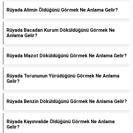
Rüyada Alimin Öldüğünü Görmek Ne Anlama Gelir?
Rüyada Bacadan Kurum Döküldüğünü Görmek Ne
Anlama Gelir?
Rüyada Mazot Döküldüğünü Görmek Ne Anlama Gelir?
Rüyada Torununun Yürüdüğünü Görmek Ne Anlama
Gelir?
Rüyada Benzin Döküldüğünü Görmek Ne Anlama Gelir?
Rüyada Kayınvalide Öldüğünü Görmek Ne Anlama
Gelir?