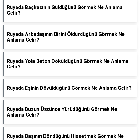
Rüyada Başkasının Güldüğünü Görmek Ne Anlama
Gelir?
Rüyada Arkadaşının Birini Öldürdüğünü Görmek Ne
Anlama Gelir?
Rüyada Yola Beton Döküldüğünü Görmek Ne Anlama
Gelir?
Rüyada Eşinin Dövüldüğünü Görmek Ne Anlama Gelir?
Rüyada Buzun Üstünde Yürüdüğünü Görmek Ne
Anlama Gelir?
Rüyada Başının Döndüğünü Hissetmek Görmek Ne