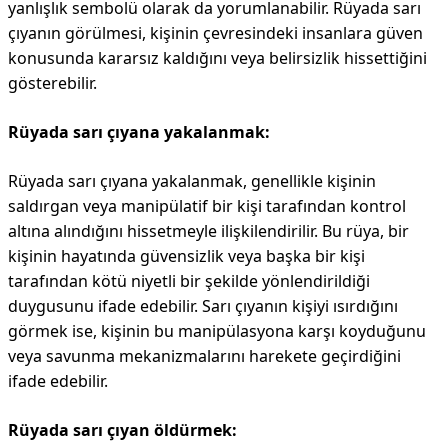
yanlışlık sembolü olarak da yorumlanabilir. Rüyada sarı
çıyanın görülmesi, kişinin çevresindeki insanlara güven
konusunda kararsız kaldığını veya belirsizlik hissettiğini
gösterebilir.
Rüyada sarı çıyana yakalanmak:
Rüyada sarı çıyana yakalanmak, genellikle kişinin
saldırgan veya manipülatif bir kişi tarafından kontrol
altına alındığını hissetmeyle ilişkilendirilir. Bu rüya, bir
kişinin hayatında güvensizlik veya başka bir kişi
tarafından kötü niyetli bir şekilde yönlendirildiği
duygusunu ifade edebilir. Sarı çıyanın kişiyi ısırdığını
görmek ise, kişinin bu manipülasyona karşı koyduğunu
veya savunma mekanizmalarını harekete geçirdiğini
ifade edebilir.
Rüyada sarı çıyan öldürmek: