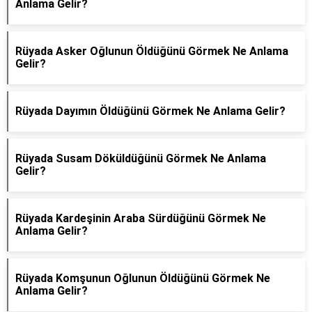
Anlama Gelir?
Rüyada Asker Oğlunun Öldüğünü Görmek Ne Anlama
Gelir?
Rüyada Dayımın Öldüğünü Görmek Ne Anlama Gelir?
Rüyada Susam Döküldüğünü Görmek Ne Anlama
Gelir?
Rüyada Kardeşinin Araba Sürdüğünü Görmek Ne
Anlama Gelir?
Rüyada Komşunun Oğlunun Öldüğünü Görmek Ne
Anlama Gelir?