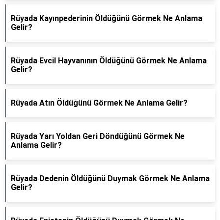
Rüyada Kayınpederinin Öldüğünü Görmek Ne Anlama
Gelir?
Rüyada Evcil Hayvanının Öldüğünü Görmek Ne Anlama
Gelir?
Rüyada Atın Öldüğünü Görmek Ne Anlama Gelir?
Rüyada Yarı Yoldan Geri Döndüğünü Görmek Ne
Anlama Gelir?
Rüyada Dedenin Öldüğünü Duymak Görmek Ne Anlama
Gelir?