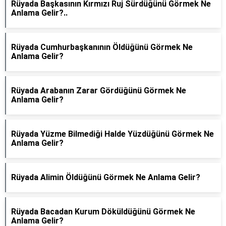
Rüyada Başkasının Kırmızı Ruj Sürdüğünü Görmek Ne
Anlama Gelir?..
Rüyada Cumhurbaşkanının Öldüğünü Görmek Ne
Anlama Gelir?
Rüyada Arabanın Zarar Gördüğünü Görmek Ne
Anlama Gelir?
Rüyada Yüzme Bilmediği Halde Yüzdüğünü Görmek Ne
Anlama Gelir?
Rüyada Alimin Öldüğünü Görmek Ne Anlama Gelir?
Rüyada Bacadan Kurum Döküldüğünü Görmek Ne
Anlama Gelir?