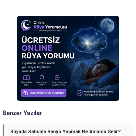
Reklam Alanı
Benzer Yazılar
Rüyada Sabunla Banyo Yapmak Ne Anlama Gelir?