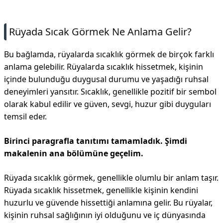
İletişim
Rüyada Sıcak Görmek Ne Anlama Gelir?
Bu bağlamda, rüyalarda sıcaklık görmek de birçok farklı
anlama gelebilir. Rüyalarda sıcaklık hissetmek, kişinin
içinde bulunduğu duygusal durumu ve yaşadığı ruhsal
deneyimleri yansıtır. Sıcaklık, genellikle pozitif bir sembol
olarak kabul edilir ve güven, sevgi, huzur gibi duyguları
temsil eder.
Birinci paragrafla tanıtımı tamamladık. Şimdi
makalenin ana bölümüne geçelim.
Rüyada sıcaklık görmek, genellikle olumlu bir anlam taşır.
Rüyada sıcaklık hissetmek, genellikle kişinin kendini
huzurlu ve güvende hissettiği anlamına gelir. Bu rüyalar,
kişinin ruhsal sağlığının iyi olduğunu ve iç dünyasında