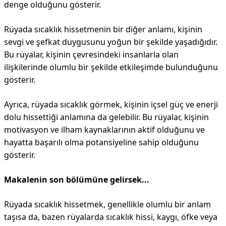
denge olduğunu gösterir.
Rüyada sıcaklık hissetmenin bir diğer anlamı, kişinin
sevgi ve şefkat duygusunu yoğun bir şekilde yaşadığıdır.
Bu rüyalar, kişinin çevresindeki insanlarla olan
ilişkilerinde olumlu bir şekilde etkileşimde bulunduğunu
gösterir.
Ayrıca, rüyada sıcaklık görmek, kişinin içsel güç ve enerji
dolu hissettiği anlamına da gelebilir. Bu rüyalar, kişinin
motivasyon ve ilham kaynaklarının aktif olduğunu ve
hayatta başarılı olma potansiyeline sahip olduğunu
gösterir.
Makalenin son bölümüne gelirsek...
Rüyada sıcaklık hissetmek, genellikle olumlu bir anlam
taşısa da, bazen rüyalarda sıcaklık hissi, kaygı, öfke veya