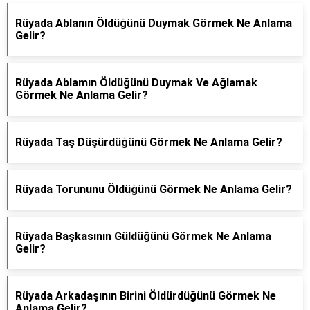
Rüyada Ablanın Öldüğünü Duymak Görmek Ne Anlama
Gelir?
Rüyada Ablamın Öldüğünü Duymak Ve Ağlamak
Görmek Ne Anlama Gelir?
Rüyada Taş Düşürdüğünü Görmek Ne Anlama Gelir?
Rüyada Torununu Öldüğünü Görmek Ne Anlama Gelir?
Rüyada Başkasının Güldüğünü Görmek Ne Anlama
Gelir?
Rüyada Arkadaşının Birini Öldürdüğünü Görmek Ne
Anlama Gelir?