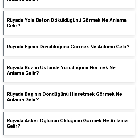
Rüyada Yola Beton Döküldüğünü Görmek Ne Anlama
Gelir?
Rüyada Eşinin Dövüldüğünü Görmek Ne Anlama Gelir?
Rüyada Buzun Üstünde Yürüdüğünü Görmek Ne
Anlama Gelir?
Rüyada Başının Döndüğünü Hissetmek Görmek Ne
Anlama Gelir?
Rüyada Asker Oğlunun Öldüğünü Görmek Ne Anlama
Gelir?