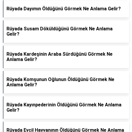
Rüyada Dayımın Öldüğünü Görmek Ne Anlama Gelir?
Rüyada Susam Döküldüğünü Görmek Ne Anlama
Gelir?
Rüyada Kardeşinin Araba Sürdüğünü Görmek Ne
Anlama Gelir?
Rüyada Komşunun Oğlunun Öldüğünü Görmek Ne
Anlama Gelir?
Rüyada Kayınpederinin Öldüğünü Görmek Ne Anlama
Gelir?
Rüyada Evcil Hayvanının Öldüğünü Görmek Ne Anlama