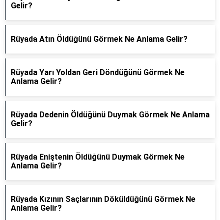
Gelir?
Rüyada Atın Öldüğünü Görmek Ne Anlama Gelir?
Rüyada Yarı Yoldan Geri Döndüğünü Görmek Ne
Anlama Gelir?
Rüyada Dedenin Öldüğünü Duymak Görmek Ne Anlama
Gelir?
Rüyada Eniştenin Öldüğünü Duymak Görmek Ne
Anlama Gelir?
Rüyada Kızının Saçlarının Döküldüğünü Görmek Ne
Anlama Gelir?