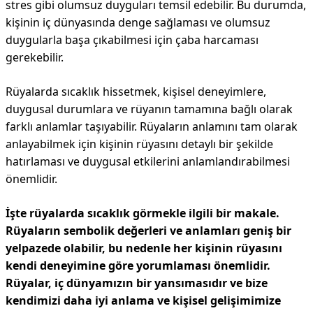
stres gibi olumsuz duyguları temsil edebilir. Bu durumda,
kişinin iç dünyasında denge sağlaması ve olumsuz
duygularla başa çıkabilmesi için çaba harcaması
gerekebilir.
Rüyalarda sıcaklık hissetmek, kişisel deneyimlere,
duygusal durumlara ve rüyanın tamamına bağlı olarak
farklı anlamlar taşıyabilir. Rüyaların anlamını tam olarak
anlayabilmek için kişinin rüyasını detaylı bir şekilde
hatırlaması ve duygusal etkilerini anlamlandırabilmesi
önemlidir.
İşte rüyalarda sıcaklık görmekle ilgili bir makale.
Rüyaların sembolik değerleri ve anlamları geniş bir
yelpazede olabilir, bu nedenle her kişinin rüyasını
kendi deneyimine göre yorumlaması önemlidir.
Rüyalar, iç dünyamızın bir yansımasıdır ve bize
kendimizi daha iyi anlama ve kişisel gelişimimize