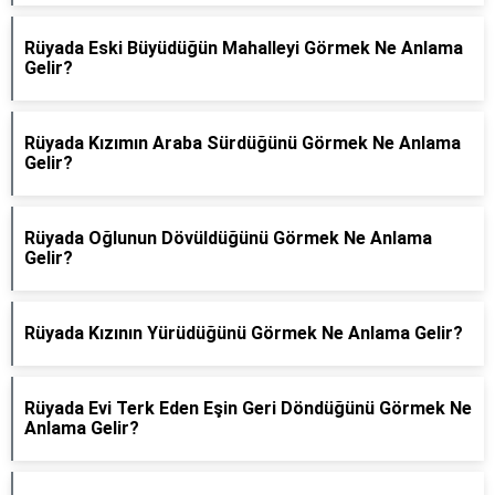
Rüyada Eski Büyüdüğün Mahalleyi Görmek Ne Anlama
Gelir?
Rüyada Kızımın Araba Sürdüğünü Görmek Ne Anlama
Gelir?
Rüyada Oğlunun Dövüldüğünü Görmek Ne Anlama
Gelir?
Rüyada Kızının Yürüdüğünü Görmek Ne Anlama Gelir?
Rüyada Evi Terk Eden Eşin Geri Döndüğünü Görmek Ne
Anlama Gelir?