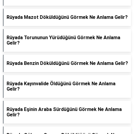
Rüyada Mazot Döküldüğünü Görmek Ne Anlama Gelir?
Rüyada Torununun Yürüdüğünü Görmek Ne Anlama
Gelir?
Rüyada Benzin Döküldüğünü Görmek Ne Anlama Gelir?
Rüyada Kayınvalide Öldüğünü Görmek Ne Anlama
Gelir?
Rüyada Eşinin Araba Sürdüğünü Görmek Ne Anlama
Gelir?