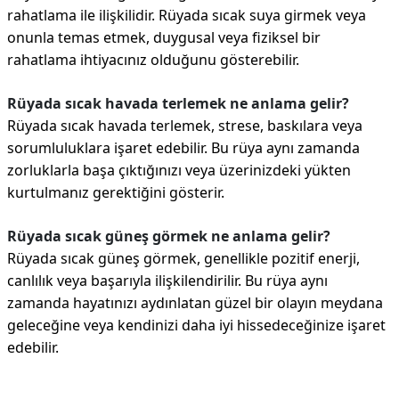
rahatlama ile ilişkilidir. Rüyada sıcak suya girmek veya
onunla temas etmek, duygusal veya fiziksel bir
rahatlama ihtiyacınız olduğunu gösterebilir.
Rüyada sıcak havada terlemek ne anlama gelir?
Rüyada sıcak havada terlemek, strese, baskılara veya
sorumluluklara işaret edebilir. Bu rüya aynı zamanda
zorluklarla başa çıktığınızı veya üzerinizdeki yükten
kurtulmanız gerektiğini gösterir.
Rüyada sıcak güneş görmek ne anlama gelir?
Rüyada sıcak güneş görmek, genellikle pozitif enerji,
canlılık veya başarıyla ilişkilendirilir. Bu rüya aynı
zamanda hayatınızı aydınlatan güzel bir olayın meydana
geleceğine veya kendinizi daha iyi hissedeceğinize işaret
edebilir.