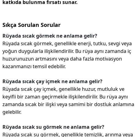
katkıda bulunma fırsatı sunar.
Sıkça Sorulan Sorular
Rüyada sıcak görmek ne anlama gelir?
Rüyada sıcak görmek, genellikle enerji, tutku, sevgi veya
yoğun duygularla ilişkilendirilir. Bu rüya aynı zamanda iç
huzurunuzun artmasını veya daha fazla motivasyon
kazanmanızı temsil edebilir.
Rüyada sıcak çay içmek ne anlama gelir?
Rüyada sıcak çay içmek, genellikle huzur, mutluluk ve
keyifli bir zaman geçirmekle ilişkilendirilir. Bu rüya aynı
zamanda sıcak bir ilişki veya samimi bir dostluk anlamına
gelebilir.
Rüyada sıcak su görmek ne anlama gelir?
Rüyada sıcak su görmek, genellikle temizlik, arınma veya