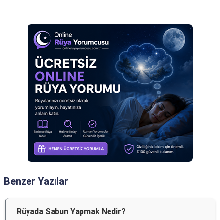
Reklam Alanı
Benzer Yazılar
Rüyada Sabun Yapmak Nedir?