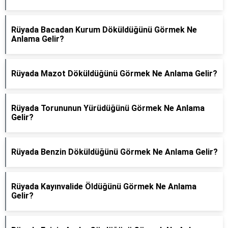
Rüyada Bacadan Kurum Döküldüğünü Görmek Ne
Anlama Gelir?
Rüyada Mazot Döküldüğünü Görmek Ne Anlama Gelir?
Rüyada Torununun Yürüdüğünü Görmek Ne Anlama
Gelir?
Rüyada Benzin Döküldüğünü Görmek Ne Anlama Gelir?
Rüyada Kayınvalide Öldüğünü Görmek Ne Anlama
Gelir?