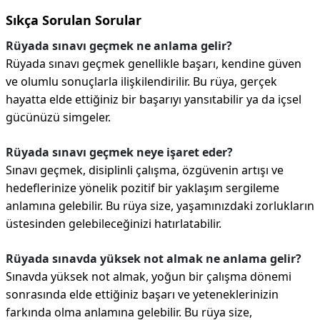
Sıkça Sorulan Sorular
Rüyada sınavı geçmek ne anlama gelir?
Rüyada sınavı geçmek genellikle başarı, kendine güven
ve olumlu sonuçlarla ilişkilendirilir. Bu rüya, gerçek
hayatta elde ettiğiniz bir başarıyı yansıtabilir ya da içsel
gücünüzü simgeler.
Rüyada sınavı geçmek neye işaret eder?
Sınavı geçmek, disiplinli çalışma, özgüvenin artışı ve
hedeflerinize yönelik pozitif bir yaklaşım sergileme
anlamına gelebilir. Bu rüya size, yaşamınızdaki zorlukların
üstesinden gelebileceğinizi hatırlatabilir.
Rüyada sınavda yüksek not almak ne anlama gelir?
Sınavda yüksek not almak, yoğun bir çalışma dönemi
sonrasında elde ettiğiniz başarı ve yeteneklerinizin
farkında olma anlamına gelebilir. Bu rüya size,