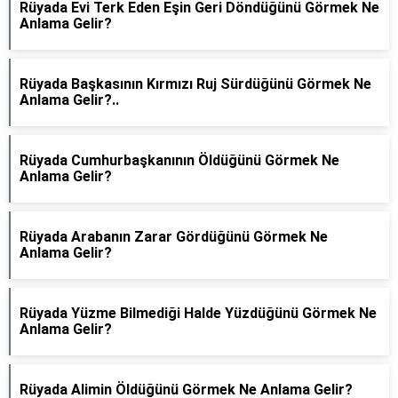
Rüyada Evi Terk Eden Eşin Geri Döndüğünü Görmek Ne
Anlama Gelir?
Rüyada Başkasının Kırmızı Ruj Sürdüğünü Görmek Ne
Anlama Gelir?..
Rüyada Cumhurbaşkanının Öldüğünü Görmek Ne
Anlama Gelir?
Rüyada Arabanın Zarar Gördüğünü Görmek Ne
Anlama Gelir?
Rüyada Yüzme Bilmediği Halde Yüzdüğünü Görmek Ne
Anlama Gelir?
Rüyada Alimin Öldüğünü Görmek Ne Anlama Gelir?