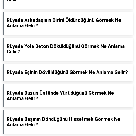
Rüyada Arkadaşının Birini Öldürdüğünü Görmek Ne
Anlama Gelir?
Rüyada Yola Beton Döküldüğünü Görmek Ne Anlama
Gelir?
Rüyada Eşinin Dövüldüğünü Görmek Ne Anlama Gelir?
Rüyada Buzun Üstünde Yürüdüğünü Görmek Ne
Anlama Gelir?
Rüyada Başının Döndüğünü Hissetmek Görmek Ne
Anlama Gelir?