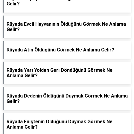
Gelir?
Rüyada Evcil Hayvanının Öldüğünü Görmek Ne Anlama
Gelir?
Rüyada Atın Öldüğünü Görmek Ne Anlama Gelir?
Rüyada Yarı Yoldan Geri Döndüğünü Görmek Ne
Anlama Gelir?
Rüyada Dedenin Öldüğünü Duymak Görmek Ne Anlama
Gelir?
Rüyada Eniştenin Öldüğünü Duymak Görmek Ne
Anlama Gelir?