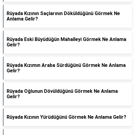
Rüyada Kızının Saçlarının Döküldüğünü Görmek Ne
Anlama Gelir?
Rüyada Eski Büyüdüğün Mahalleyi Görmek Ne Anlama
Gelir?
Rüyada Kızımın Araba Sürdüğünü Görmek Ne Anlama
Gelir?
Rüyada Oğlunun Dövüldüğünü Görmek Ne Anlama
Gelir?
Rüyada Kızının Yürüdüğünü Görmek Ne Anlama Gelir?