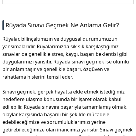
İletişim
Rüyada Sınavı Geçmek Ne Anlama Gelir?
Rüyalar, bilinçaltımızın ve duygusal durumumuzun
yansımalarıdır. Rüyalarımızda sık sık karşılaştığımız
sınavlar da genellikle stres, kaygı, başarı beklentisi gibi
duygularımızı yansıtır. Rüyada sınavı geçmek ise olumlu
bir anlam taşır ve genellikle başarı, özgüven ve
rahatlama hislerini temsil eder.
Sınavı geçmek, gerçek hayatta elde etmek istediğimiz
hedeflere ulaşma konusunda bir işaret olarak kabul
edilebilir. Rüyada sınavını başarıyla tamamlamış olmak,
olaylar karşısında başarılı bir şekilde mücadele
edebileceğimize ve sorumluluklarımızı yerine
getirebileceğimize olan inancımızı yansıtır. Sınavı geçmek