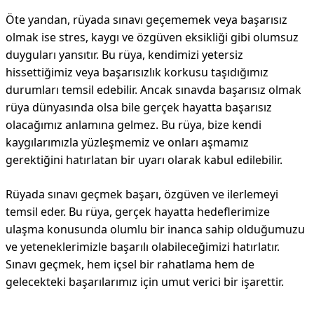
Öte yandan, rüyada sınavı geçememek veya başarısız
olmak ise stres, kaygı ve özgüven eksikliği gibi olumsuz
duyguları yansıtır. Bu rüya, kendimizi yetersiz
hissettiğimiz veya başarısızlık korkusu taşıdığımız
durumları temsil edebilir. Ancak sınavda başarısız olmak
rüya dünyasında olsa bile gerçek hayatta başarısız
olacağımız anlamına gelmez. Bu rüya, bize kendi
kaygılarımızla yüzleşmemiz ve onları aşmamız
gerektiğini hatırlatan bir uyarı olarak kabul edilebilir.
Rüyada sınavı geçmek başarı, özgüven ve ilerlemeyi
temsil eder. Bu rüya, gerçek hayatta hedeflerimize
ulaşma konusunda olumlu bir inanca sahip olduğumuzu
ve yeteneklerimizle başarılı olabileceğimizi hatırlatır.
Sınavı geçmek, hem içsel bir rahatlama hem de
gelecekteki başarılarımız için umut verici bir işarettir.