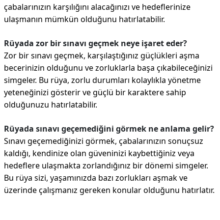
çabalarınızın karşılığını alacağınızı ve hedeflerinize
ulaşmanın mümkün olduğunu hatırlatabilir.
Rüyada zor bir sınavı geçmek neye işaret eder?
Zor bir sınavı geçmek, karşılaştığınız güçlükleri aşma
becerinizin olduğunu ve zorluklarla başa çıkabileceğinizi
simgeler. Bu rüya, zorlu durumları kolaylıkla yönetme
yeteneğinizi gösterir ve güçlü bir karaktere sahip
olduğunuzu hatırlatabilir.
Rüyada sınavı geçemediğini görmek ne anlama gelir?
Sınavı geçemediğinizi görmek, çabalarınızın sonuçsuz
kaldığı, kendinize olan güveninizi kaybettiğiniz veya
hedeflere ulaşmakta zorlandığınız bir dönemi simgeler.
Bu rüya sizi, yaşamınızda bazı zorlukları aşmak ve
üzerinde çalışmanız gereken konular olduğunu hatırlatır.