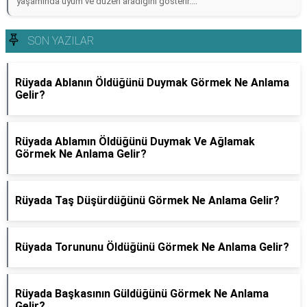
yaşamında uyum ve düzen aradığını gösterir....
SON YAZILAR
Rüyada Ablanın Öldüğünü Duymak Görmek Ne Anlama
Gelir?
Rüyada Ablamın Öldüğünü Duymak Ve Ağlamak
Görmek Ne Anlama Gelir?
Rüyada Taş Düşürdüğünü Görmek Ne Anlama Gelir?
Rüyada Torununu Öldüğünü Görmek Ne Anlama Gelir?
Rüyada Başkasının Güldüğünü Görmek Ne Anlama
Gelir?