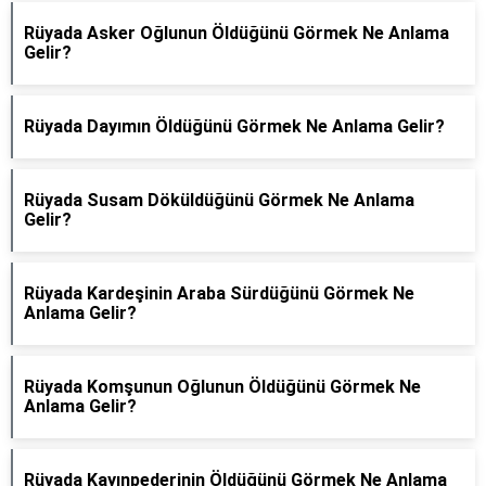
Rüyada Asker Oğlunun Öldüğünü Görmek Ne Anlama
Gelir?
Rüyada Dayımın Öldüğünü Görmek Ne Anlama Gelir?
Rüyada Susam Döküldüğünü Görmek Ne Anlama
Gelir?
Rüyada Kardeşinin Araba Sürdüğünü Görmek Ne
Anlama Gelir?
Rüyada Komşunun Oğlunun Öldüğünü Görmek Ne
Anlama Gelir?
Rüyada Kayınpederinin Öldüğünü Görmek Ne Anlama