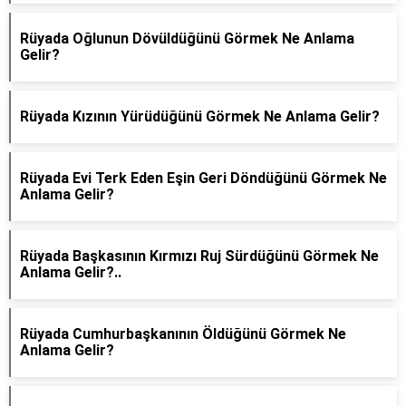
Rüyada Oğlunun Dövüldüğünü Görmek Ne Anlama
Gelir?
Rüyada Kızının Yürüdüğünü Görmek Ne Anlama Gelir?
Rüyada Evi Terk Eden Eşin Geri Döndüğünü Görmek Ne
Anlama Gelir?
Rüyada Başkasının Kırmızı Ruj Sürdüğünü Görmek Ne
Anlama Gelir?..
Rüyada Cumhurbaşkanının Öldüğünü Görmek Ne
Anlama Gelir?