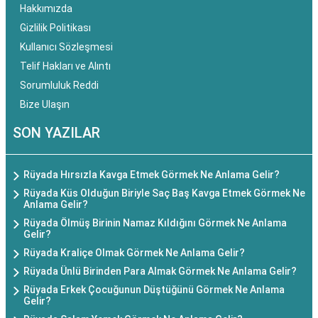
Hakkımızda
Gizlilik Politikası
Kullanıcı Sözleşmesi
Telif Hakları ve Alıntı
Sorumluluk Reddi
Bize Ulaşın
SON YAZILAR
Rüyada Hırsızla Kavga Etmek Görmek Ne Anlama Gelir?
Rüyada Küs Olduğun Biriyle Saç Baş Kavga Etmek Görmek Ne
Anlama Gelir?
Rüyada Ölmüş Birinin Namaz Kıldığını Görmek Ne Anlama
Gelir?
Rüyada Kraliçe Olmak Görmek Ne Anlama Gelir?
Rüyada Ünlü Birinden Para Almak Görmek Ne Anlama Gelir?
Rüyada Erkek Çocuğunun Düştüğünü Görmek Ne Anlama
Gelir?