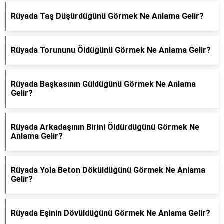
Rüyada Taş Düşürdüğünü Görmek Ne Anlama Gelir?
Rüyada Torununu Öldüğünü Görmek Ne Anlama Gelir?
Rüyada Başkasının Güldüğünü Görmek Ne Anlama
Gelir?
Rüyada Arkadaşının Birini Öldürdüğünü Görmek Ne
Anlama Gelir?
Rüyada Yola Beton Döküldüğünü Görmek Ne Anlama
Gelir?
Rüyada Eşinin Dövüldüğünü Görmek Ne Anlama Gelir?