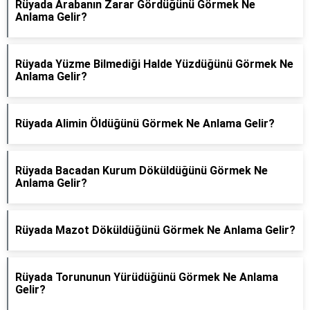
Rüyada Arabanın Zarar Gördüğünü Görmek Ne
Anlama Gelir?
Rüyada Yüzme Bilmediği Halde Yüzdüğünü Görmek Ne
Anlama Gelir?
Rüyada Alimin Öldüğünü Görmek Ne Anlama Gelir?
Rüyada Bacadan Kurum Döküldüğünü Görmek Ne
Anlama Gelir?
Rüyada Mazot Döküldüğünü Görmek Ne Anlama Gelir?
Rüyada Torununun Yürüdüğünü Görmek Ne Anlama
Gelir?