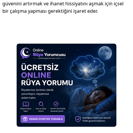
güvenini artırmak ve ihanet hissiyatını aşmak için içsel
bir çalışma yapması gerektiğini işaret eder.
Reklam Alanı