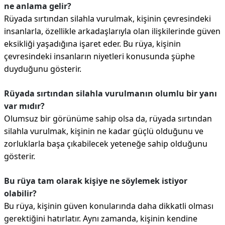
ne anlama gelir?
Rüyada sırtından silahla vurulmak, kişinin çevresindeki
insanlarla, özellikle arkadaşlarıyla olan ilişkilerinde güven
eksikliği yaşadığına işaret eder. Bu rüya, kişinin
çevresindeki insanların niyetleri konusunda şüphe
duyduğunu gösterir.
Rüyada sırtından silahla vurulmanın olumlu bir yanı
var mıdır?
Olumsuz bir görünüme sahip olsa da, rüyada sırtından
silahla vurulmak, kişinin ne kadar güçlü olduğunu ve
zorluklarla başa çıkabilecek yeteneğe sahip olduğunu
gösterir.
Bu rüya tam olarak kişiye ne söylemek istiyor
olabilir?
Bu rüya, kişinin güven konularında daha dikkatli olması
gerektiğini hatırlatır. Aynı zamanda, kişinin kendine