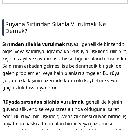
İletişim
Rüyada Sırtından Silahla Vurulmak Ne
Demek?
Sırtından silahla vurulmak
rüyası, genellikle bir tehdit
algısı veya saldırıya uğrama korkusuyla ilişkilendirilir. Sırt,
kişinin zayıf ve savunmasız hissettiği bir alanı temsil eder.
Saldırının arkadan gelmesi ise beklenmedik bir şekilde
gelen problemleri veya hain planları simgeler. Bu rüya,
çoğunlukla kişinin üzerinde kontrolü kaybetme veya
güçsüzlük hissi uyandırır.
Rüyada sırtından silahla vurulmak
, genellikle kişinin
güvensizlik, endişe veya stres altında olduğuna işaret
eder. Bu rüya, bir ilişkide güvensizlik hissi duyan birine, iş
hayatında baskı altında olan birine veya çözülmesi