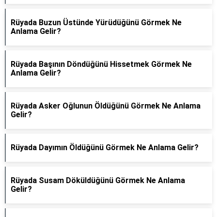
Rüyada Buzun Üstünde Yürüdüğünü Görmek Ne
Anlama Gelir?
Rüyada Başının Döndüğünü Hissetmek Görmek Ne
Anlama Gelir?
Rüyada Asker Oğlunun Öldüğünü Görmek Ne Anlama
Gelir?
Rüyada Dayımın Öldüğünü Görmek Ne Anlama Gelir?
Rüyada Susam Döküldüğünü Görmek Ne Anlama
Gelir?