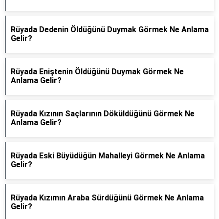
Rüyada Dedenin Öldüğünü Duymak Görmek Ne Anlama
Gelir?
Rüyada Eniştenin Öldüğünü Duymak Görmek Ne
Anlama Gelir?
Rüyada Kızının Saçlarının Döküldüğünü Görmek Ne
Anlama Gelir?
Rüyada Eski Büyüdüğün Mahalleyi Görmek Ne Anlama
Gelir?
Rüyada Kızımın Araba Sürdüğünü Görmek Ne Anlama
Gelir?