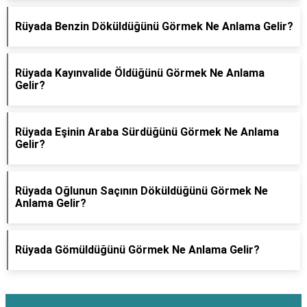
Rüyada Benzin Döküldüğünü Görmek Ne Anlama Gelir?
Rüyada Kayınvalide Öldüğünü Görmek Ne Anlama
Gelir?
Rüyada Eşinin Araba Sürdüğünü Görmek Ne Anlama
Gelir?
Rüyada Oğlunun Saçının Döküldüğünü Görmek Ne
Anlama Gelir?
Rüyada Gömüldüğünü Görmek Ne Anlama Gelir?