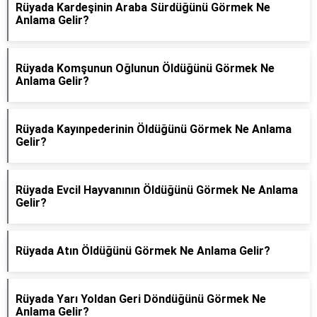
Rüyada Kardeşinin Araba Sürdüğünü Görmek Ne
Anlama Gelir?
Rüyada Komşunun Oğlunun Öldüğünü Görmek Ne
Anlama Gelir?
Rüyada Kayınpederinin Öldüğünü Görmek Ne Anlama
Gelir?
Rüyada Evcil Hayvanının Öldüğünü Görmek Ne Anlama
Gelir?
Rüyada Atın Öldüğünü Görmek Ne Anlama Gelir?
Rüyada Yarı Yoldan Geri Döndüğünü Görmek Ne
Anlama Gelir?